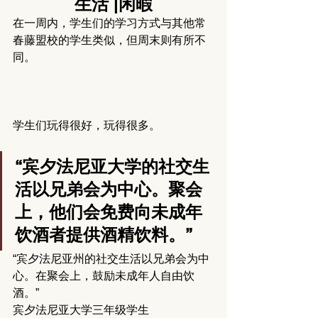
生活 |闲暇
在一周内，学生们的学习方式与其他常
春藤盟校的学生类似，但周末则有所不
同。
学生们玩得很好，玩得很多。
“宾夕法尼亚大学的社交生
活以兄弟会为中心。
聚会
上，他们会免费向未成年
饮酒者提供酒精饮料。”
“宾夕法尼亚州的社交生活以兄弟会为中
心。在聚会上，鼓励未成年人自由饮
酒。”
宾夕法尼亚大学三年级学生