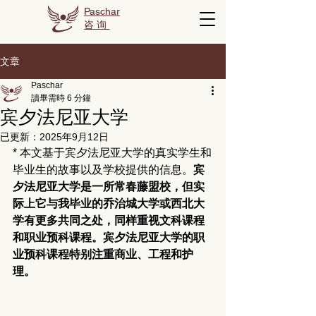
Paschar
咨询
文章
Paschar
讀畢需時 6 分鐘
宾夕法尼亚大学
已更新：
2025年9月12日
* 本文基于宾夕法尼亚大学的真实学生和
毕业生的故事以及学校提供的信息。
宾
夕法尼亚大学是一所常春藤盟校，但实
际上它与我毕业的乔治城大学或西北大
学有更多共同之处，同样重视文科课程
和职业预科课程。宾夕法尼亚大学的职
业预科课程特别注重商业、工程和护
理。