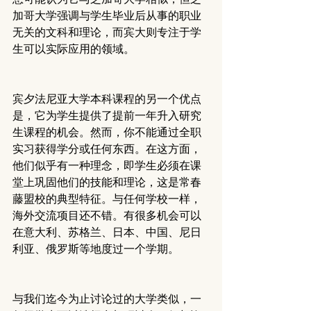
加哥大学强调与学生毕业后从事的职业
无关的文科和理论，而宾大则专注于学
生可以实际应用的领域。
宾夕法尼亚大学本科课程的另一个优点
是，它为学生提供了提前一年升入研究
生课程的机会。然而，你不能通过全职
实习获得学分或任何东西。在这方面，
他们似乎有一种理念，即学生必须在课
堂上巩固他们的技能和理论，这是常春
藤盟校的典型特征。与任何学校一样，
海外交流项目还不错。有很多机会可以
在意大利、苏格兰、日本、中国、尼日
利亚、俄罗斯等地度过一个学期。
与我们迄今为止讨论过的大学类似，一