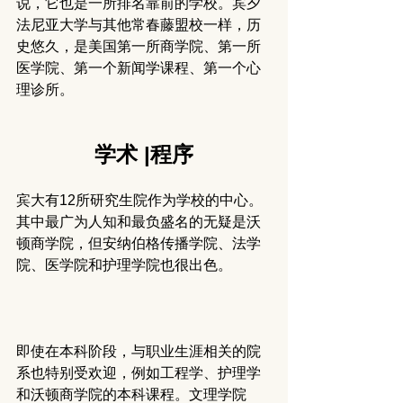
说，它也是一所排名靠前的学校。宾夕
法尼亚大学与其他常春藤盟校一样，历
史悠久，是美国第一所商学院、第一所
医学院、第一个新闻学课程、第一个心
理诊所。
学术 |程序
宾大有12所研究生院作为学校的中心。
其中最广为人知和最负盛名的无疑是沃
顿商学院，但安纳伯格传播学院、法学
院、医学院和护理学院也很出色。
即使在本科阶段，与职业生涯相关的院
系也特别受欢迎，例如工程学、护理学
和沃顿商学院的本科课程。文理学院