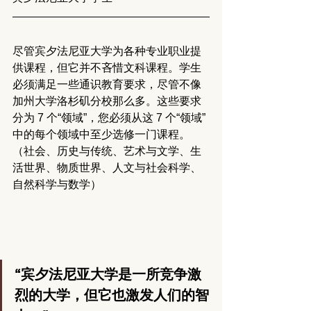
尽管宾夕法尼亚大学为各种专业职业提
供课程，但它并不吝惜文科课程。学生
必须满足一些通识教育要求，尽管不像
加州大学洛杉矶分校那么多。这些要求
分为 7 个“领域”，您必须从这 7 个“领域”
中的每个领域中至少选修一门课程。 
（社会、历史与传统、艺术与文学、生
活世界、物质世界、人文与社会科学、
自然科学与数学）
“宾夕法尼亚大学是一所竞争激
烈的大学，但它也激发人们的智