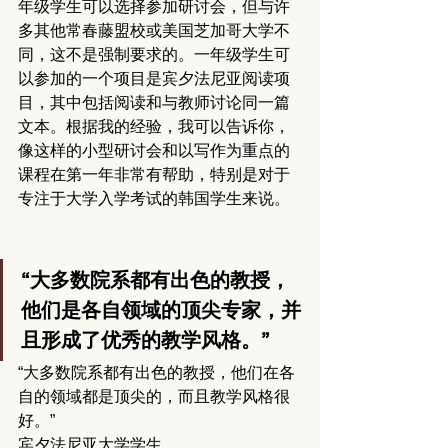
年级学生可以选择参加研讨会，但与许
多其他常春藤盟校或美国芝加哥大学不
同，这不是强制要求的。一年级学生可
以参加的一个项目是宾夕法尼亚阅读项
目，其中包括阅读和与教师讨论同一篇
文本。根据我的经验，我可以告诉你，
像这样的小型研讨会和以写作为重点的
课程在第一年非常有帮助，特别是对于
专注于大学入学考试的韩国学生来说。
“大多数院系都有出色的教授，
他们是各自领域的顶尖专家，并
且形成了优秀的教学风格。”
“大多数院系都有出色的教授，他们在各
自的领域都是顶尖的，而且教学风格很
好。”
宾夕法尼亚大学学生