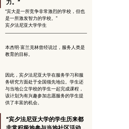
力。”
“宾大是一所竞争非常激烈的学校，但也
是一所激发智力的学校。”
宾夕法尼亚大学学生
本杰明·富兰克林曾经说过，服务人类是
教育的目标。
因此，宾夕法尼亚大学在服务学习和服
务研究方面处于全国领先地位。学生还
与当地公立学校的学生一起完成课程，
该计划为有兴趣参加志愿服务的学生提
供了丰富的机会。
“宾夕法尼亚大学的学生历来都
非常积极地参与当地社区活动，