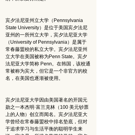
宾夕法尼亚州立大学（Pennsylvania 
State University）是位于美国宾夕法尼
亚州的一所州立大学，宾夕法尼亚大学
（University of Pennsylvania）是属于
常春藤盟校的私立大学。宾夕法尼亚州
立大学在美国被称为Penn State。宾夕
法尼亚大学简称 Penn。在韩国，该校通
常被称为宾大，但它是一个非官方的校
名，在美国也逐渐被使用。
宾夕法尼亚大学因由美国著名的开国元
勋之一本杰明·富兰克林（100 美元钞票
上的人物）创立而闻名。宾夕法尼亚大
学曾经在常春藤盟校中排名垫底，但对
于追求学习与生活平衡的聪明学生来