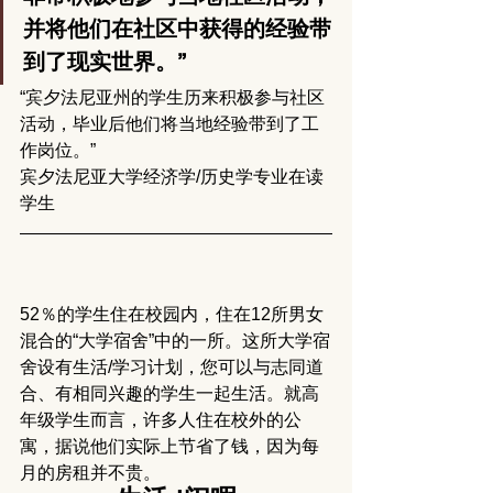
并将他们在社区中获得的经验带
到了现实世界。”
“宾夕法尼亚州的学生历来积极参与社区
活动，毕业后他们将当地经验带到了工
作岗位。”
宾夕法尼亚大学经济学/历史学专业在读
学生
52％的学生住在校园内，住在12所男女
混合的“大学宿舍”中的一所。这所大学宿
舍设有生活/学习计划，您可以与志同道
合、有相同兴趣的学生一起生活。就高
年级学生而言，许多人住在校外的公
寓，据说他们实际上节省了钱，因为每
月的房租并不贵。