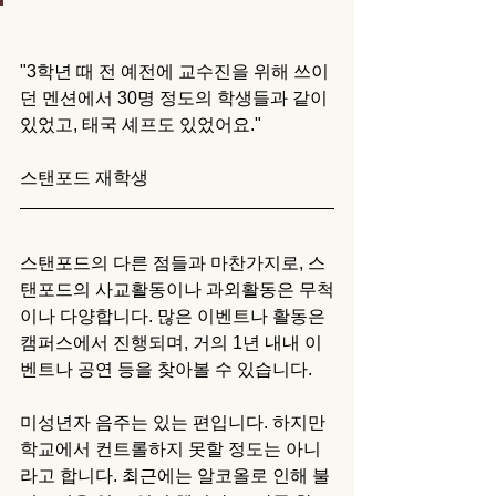
"3학년 때 전 예전에 교수진을 위해 쓰이
던 멘션에서 30명 정도의 학생들과 같이 
있었고, 태국 셰프도 있었어요."
스탠포드 재학생
스탠포드의 다른 점들과 마찬가지로, 스
탠포드의 사교활동이나 과외활동은 무척
이나 다양합니다. 많은 이벤트나 활동은 
캠퍼스에서 진행되며, 거의 1년 내내 이
벤트나 공연 등을 찾아볼 수 있습니다. 
미성년자 음주는 있는 편입니다. 하지만 
학교에서 컨트롤하지 못할 정도는 아니
라고 합니다. 최근에는 알코올로 인해 불