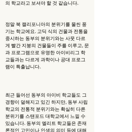
의 학교라고 보셔야 할 것 같습니다.
정말 북 캘리포니아의 분위기를 물씬 풍
기는 학교에요. 고딕 식의 건물과 전통을 
중시하는 동부의 분위기와는 사뭇 다르
게 빨간 지붕의 건물들이 주를 이루고, 문
과 프로그램으로 유명한 아이비리그 학
교들과는 다르게 과학이나 공대 프로그
램이 특출납니다. 
최근 들어선 동부의 아이비 학교들도 그 
경향이 덜해지고 있긴 하지만, 동부 사립
학교의 전통적 분위기와는 확실히 다른 
분위기를 스탠포드 대학교에서 느낄 수 
있습니다. 동부의 엘리트 학교들은 존재
론적인 고민이나 인생의 의미 등에 대해 