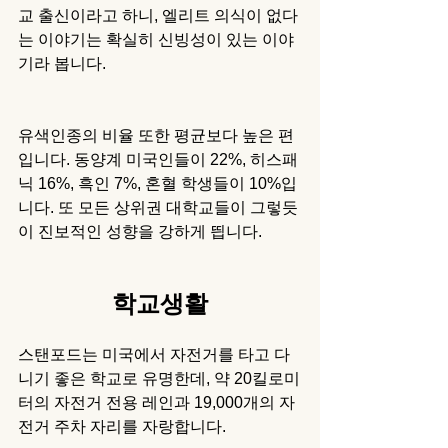
교 출신이라고 하니, 엘리트 의식이 없다
는 이야기는 확실히 신빙성이 있는 이야
기라 봅니다. 
유색인종의 비율 또한 평균보다 높은 편
입니다. 동양계 미국인들이 22%, 히스패
닉 16%, 흑인 7%, 혼혈 학생들이 10%입
니다. 또 모든 상위권 대학교들이 그렇듯
이 진보적인 성향을 강하게 띕니다. 
학교생활
스탠포드는 미국에서 자전거를 타고 다
니기 좋은 학교로 유명한데, 약 20킬로미
터의 자전거 전용 레인과 19,000개의 자
전거 주차 자리를 자랑합니다. 