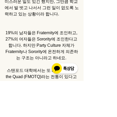
미스러운 일도 있긴 했지만, 그만큼 학교
에서 발 벗고 나서서 그런 일이 없도록 노
력하고 있는 상황이라 합니다. 
19%의 남자들은 Fraternity에 조인하고, 
27%의 여자들은 Sorority에 조인한다고 
합니다. 하지만 Party Culture 자체가 
Fraternity나 Sorority에 온전하게 의존하
는 구조는 아니라고 하네요. 
스탠포드 대학에서는 또 Full Moon on 
the Quad (FMOTQ)라는 전통이 있다고 
하는데, 2월 중에 있는 이 이벤트에서 1
학년생이 "진정한 스탠포드인"이 되기 위
해선 4학년생과 키스를 해야 한다고 합
니다. 