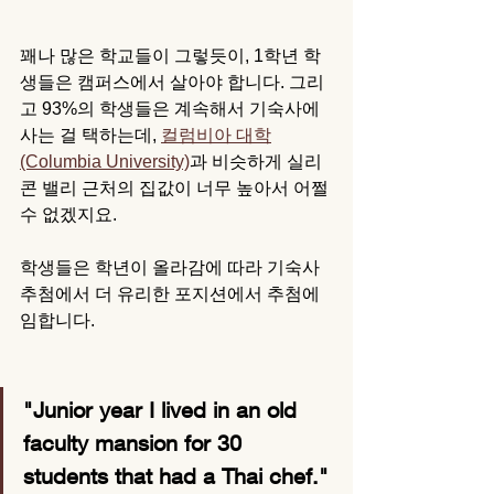
꽤나 많은 학교들이 그렇듯이, 1학년 학
생들은 캠퍼스에서 살아야 합니다. 그리
고 93%의 학생들은 계속해서 기숙사에 
사는 걸 택하는데, 
컬럼비아 대학
(Columbia University)
과 비슷하게 실리
콘 밸리 근처의 집값이 너무 높아서 어쩔 
수 없겠지요. 
학생들은 학년이 올라감에 따라 기숙사 
추첨에서 더 유리한 포지션에서 추첨에 
임합니다. 
"Junior year I lived in an old 
faculty mansion for 30 
students that had a Thai chef."