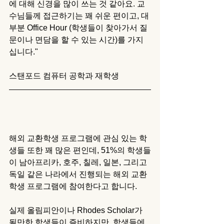
에 대해 신경을 많이 쓰는 것 같아요. 교
수님들께 접근하기는 꽤 쉬운 편이고, 대
부분 Office Hour (학생들이 찾아가서 질
문이나 면담을 할 수 있는 시간)를 가지
십니다."
스탠포드 컴퓨터 공학과 재학생
해외 교환학생 프로그램에 관심 있는 학
생들 또한 꽤 많은 편인데, 51%의 학생들
이 남아프리카, 호주, 칠레, 일본, 그리고 
독일 같은 나라에서 진행되는 해외 교환
학생 프로그램에 참여한다고 합니다. 
실제 올림피안이나 Rhodes Scholar가 
될만한 학생들이 즐비하지만, 학생들에