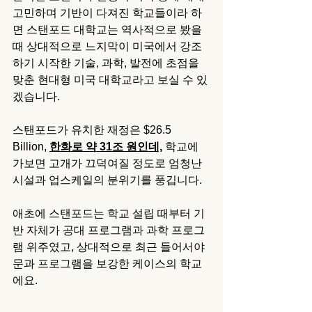
고민하며 기반이 다져진 학교들이라 하
면 스탠포드 대학교는 역사적으로 봤을 
때 상대적으로 느지막이 미국에서 강조
하기 시작한 기술, 과학, 발전에 초점을 
맞춘 현대형 미국 대학교라고 보실 수 있
겠습니다.  
스탠포드가 유치한 재정은 $26.5 
Billion, 
한화로 약 31조 원인데,
 학교에 
가보면 고개가 끄덕여질 정도로 엄청난 
시설과 업스케일의 분위기를 풍깁니다.
애초에 스탠포드는 학교 설립 때부터 기
반 자체가 공대 프로그램과 과학 프로그
램 위주였고, 상대적으로 최근 들어서야 
문과 프로그램을 보강한 케이스의 학교
에요. 