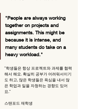
"People are always working 
together on projects and 
assignments. This might be 
because it is intense, and 
many students do take on a 
heavy workload."
"학생들은 항상 프로젝트와 과제를 협력
해서 해요. 확실히 공부가 어려워서이기
도 하고, 많은 학생들은 욕심을 내서 많
은 학업과 일을 자청하는 경향도 있어
요."
스탠포드 재학생