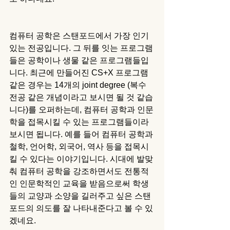
컴퓨터 공학은 스탠포드에서 가장 인기 
있는 전공입니다. 그 뒤를 잇는 프로그램
들은 공학이나 생물 같은 프로그램들입
니다. 최근에 만들어진 CS+X 프로그램 
같은 경우는 14개의 joint degree (복수 
전공 같은 개념이라고 보시면 될 것 같습
니다)를 오퍼하는데, 컴퓨터 공학과 인문
학을 접목시킬 수 있는 프로그램들이라 
보시면 됩니다. 예를 들어 컴퓨터 공학과 
철학, 언어학, 외국어, 역사 등을 접목시
킬 수 있다는 이야기입니다. 시대에 발맞
춰 컴퓨터 공학을 강조하면서도 전통적
인 인문학적인 교육을 받음으로써 학생
들의 교양과 소양을 길러주고 싶은 스탠
포드의 의도를 잘 나타내준다고 볼 수 있
겠네요. 