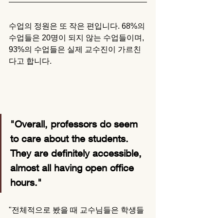
수업의 정원은 또 작은 편입니다. 68%의 
수업들은 20명이 되지 않는 수업들이며, 
93%의 수업들은 실제 교수진이 가르친
다고 합니다. 
"Overall, professors do seem 
to care about the students. 
They are definitely accessible, 
almost all having open office 
hours."
"전체적으로 봤을 때 교수님들은 학생들