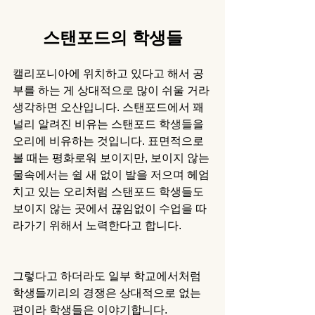
스탠포드의 학생들
캘리포니아에 위치하고 있다고 해서 공
부를 하는 게 상대적으로 많이 쉬울 거라 
생각하면 오산입니다. 스탠포드에서 꽤 
널리 알려진 비유는 스탠포드 학생들을 
오리에 비유하는 것입니다. 표면적으로 
볼 때는 평화로워 보이지만, 보이지 않는 
물속에서는 쉴 새 없이 발을 저으며 헤엄
치고 있는 오리처럼 스탠포드 학생들도 
보이지 않는 곳에서 끊임없이 수업을 따
라가기 위해서 노력한다고 합니다. 
그렇다고 하더라도 일부 학교에서처럼 
학생들끼리의 경쟁은 상대적으로 없는 
편이라 학생들은 이야기합니다. 