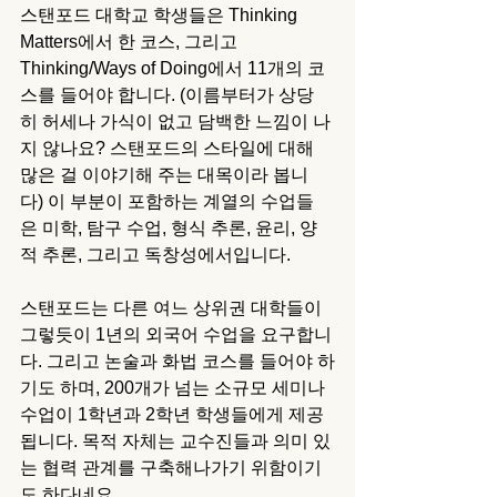
스탠포드 대학교 학생들은 Thinking 
Matters에서 한 코스, 그리고 
Thinking/Ways of Doing에서 11개의 코
스를 들어야 합니다. (이름부터가 상당
히 허세나 가식이 없고 담백한 느낌이 나
지 않나요? 스탠포드의 스타일에 대해 
많은 걸 이야기해 주는 대목이라 봅니
다) 이 부분이 포함하는 계열의 수업들
은 미학, 탐구 수업, 형식 추론, 윤리, 양
적 추론, 그리고 독창성에서입니다. 
스탠포드는 다른 여느 상위권 대학들이 
그렇듯이 1년의 외국어 수업을 요구합니
다. 그리고 논술과 화법 코스를 들어야 하
기도 하며, 200개가 넘는 소규모 세미나 
수업이 1학년과 2학년 학생들에게 제공
됩니다. 목적 자체는 교수진들과 의미 있
는 협력 관계를 구축해나가기 위함이기
도 하다네요. 