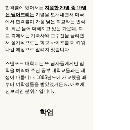
합격률에 있어서는 
지원한 20명 중 19명
은 떨어뜨리는
 기염을 토해내면서 미국
에서 합격률이 가장 낮은 학교라는 인식
이 최근 들어 더해지고 있는 가운데, 학
교 측에서는 기숙사와 교수진을 늘리면
서 장기적으로는 학교 사이즈를 더 키워
나갈 예정으로 알려져 있습니다
스탠포드 대학교는 또 남자들에게만 입
학을 허락해 주던 동부 대학교들과는 태
생이 다릅니다. 1885년도에 개교했을 때
부터 여학생들을 받았었거든요. 애초에 
진보적인 분위기입니다. 
학업