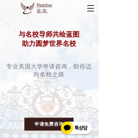
Paschar
咨询
与名校导师共绘蓝图
助力圆梦世界名校
专业美国大学申请咨询，助你迈
向名校之路
申请免费咨询