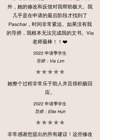
外，她的修改和反馈对我帮助极大。我
几乎是在申请的最后阶段才找到了
Paschar，时间非常紧迫。如果没有我
的导师，我根本无法完成我的文书。Via
老师最棒！！❤️
2022 申请季学生
导师：Via Lim
★★★★★
她整个过程非常乐于助人并且很积极回
应。
2022 申请季学生
导师：Ellie Huh
★★★★★
非常感谢您提出的所有建议！这些修改