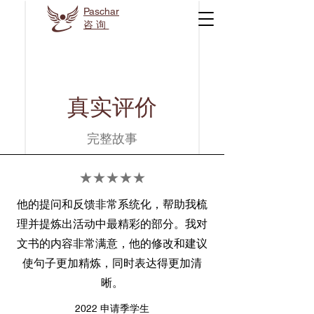
Paschar
咨询
​真实评价
完整故事
★★★★★
他的提问和反馈非常系统化，帮助我梳
理并提炼出活动中最精彩的部分。我对
文书的内容非常满意，他的修改和建议
使句子更加精炼，同时表达得更加清
晰。
2022 申请季学生