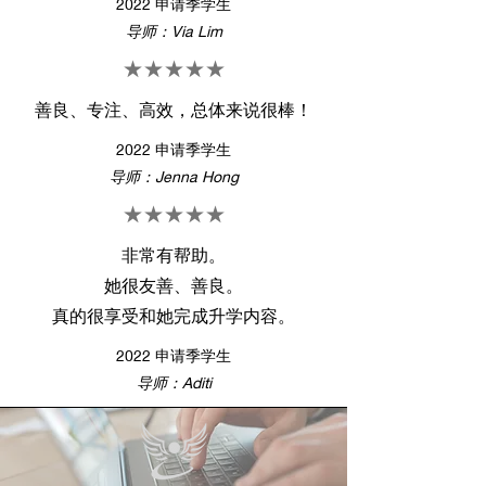
2022 申请季学生
导师：Via Lim
★★★★★
善良、专注、高效，总体来说很棒！
2022 申请季学生
导师：Jenna Hong
★★★★★
非常有帮助。
她很友善、善良。
真的很享受和她完成升学内容。
2022 申请季学生
导师：Aditi