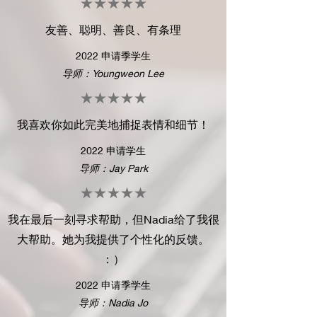
★★★★★
友善、聪明、善良、有条理
2022 申请季学生
导师：Youngweon Lee
★★★★★
我喜欢你如此完美地捕捉表情和细节！
2022 申请学生
导师：Jay Park
★★★★★
我在最后一刻寻求帮助，但Nadia给了我很
大帮助。她为我提供了个性化的反馈。
：）
2022 申请季学生
导师：Nadia Jo