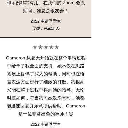
和示例非常有用。在我们的 Zoom 会议
期间，她总是很友善！
2022 申请季学生
导师：Nadia Jo
★★★★★
Cameron 从夏天开始就在整个申请过程
中给予了我全面的支持。她不仅在思路
拓展上提供了深入的帮助，同时也在语
言表达方面进行了细致的打磨。我很高
兴能在整个过程中得到她的指导。无论
时差如何，每当我向她发消息时，她都
能迅速回复并乐意提供帮助。Cameron
是一位非常出色的导师！😊
2022 申请季学生