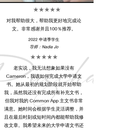
★★★★★
对我帮助很大，帮助我更好地完成论
文。非常感谢并且100％推荐。
2022 申请季学生
导师：Nadia Jo
★★★★★
老实说，我无法想象如果没有
Cameron，我该如何完成大学申请文
书。她从最初的规划阶段就开始帮助
我，虽然我还没有完成所有补充文书，
但我对我的 Common App 主文书非常
满意。她时间会根据学生灵活调整，并
且在最后时刻或短时间内都能帮助我修
改文章。我希望未来的大学申请文书还