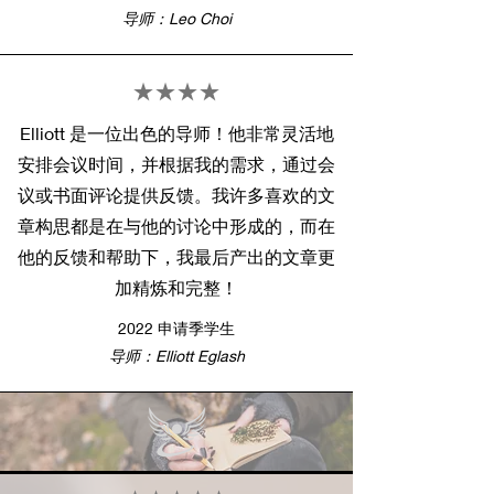
导师：Leo Choi
★★★★
Elliott 是一位出色的导师！他非常灵活地
安排会议时间，并根据我的需求，通过会
议或书面评论提供反馈。我许多喜欢的文
章构思都是在与他的讨论中形成的，而在
他的反馈和帮助下，我最后产出的文章更
加精炼和完整！
2022 申请季学生
导师：Elliott Eglash