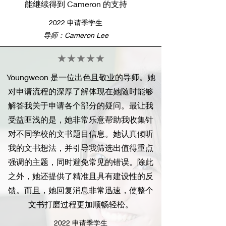
能继续得到 Cameron 的支持
2022 申请季学生
导师：Cameron Lee
★★★★★
Youngweon 是一位出色且敬业的导师。她
对申请流程的深厚了解体现在她随时能够
解答我关于申请各个部分的疑问。最让我
受益匪浅的是，她非常乐意帮助我收集针
对不同学校的文书题目信息。她认真倾听
我的文书想法，并引导我筛选出值得重点
强调的主题，同时避免常见的错误。除此
之外，她还提供了精准且具有建设性的反
馈。而且，她回复消息非常迅速，使整个
文书打磨过程更加顺畅轻松。
2022 申请季学生