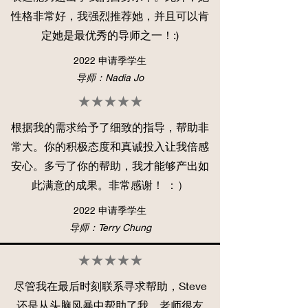
性格非常好，我强烈推荐她，并且可以肯
定她是最优秀的导师之一！:)
2022 申请季学生
导师：Nadia Jo
★★★★★
根据我的需求给予了细致的指导，帮助非
常大。你的积极态度和真诚投入让我倍感
安心。多亏了你的帮助，我才能够产出如
此满意的成果。非常感谢！ ：）
2022 申请季学生
导师：Terry Chung
★★★★★
尽管我在最后时刻联系寻求帮助，Steve
还是从头脑风暴中帮助了我。老师很友