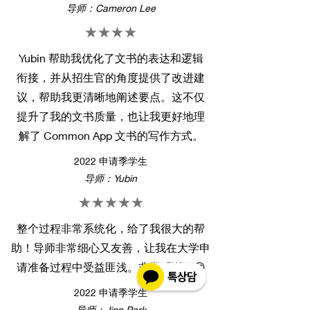
导师：Cameron Lee
★★★★
Yubin 帮助我优化了文书的表达和逻辑
衔接，并从招生官的角度提供了改进建
议，帮助我更清晰地阐述要点。这不仅
提升了我的文书质量，也让我更好地理
解了 Common App 文书的写作方式。
2022 申请季学生
导师：Yubin
★★★★★
整个过程非常系统化，给了我很大的帮
助！导师非常细心又友善，让我在大学申
请准备过程中受益匪浅。非常感谢！😊
2022 申请季学生
导师：Jinn Park