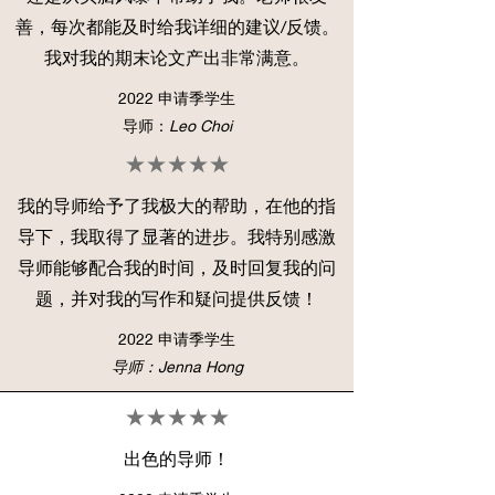
善，每次都能及时给我详细的建议/反馈。
我对我的期末论文产出非常满意。
2022 申请季学生
导师：
Leo Choi
★★★★★
我的导师给予了我极大的帮助，在他的指
导下，我取得了显著的进步。我特别感激
导师能够配合我的时间，及时回复我的问
题，并对我的写作和疑问提供反馈！
2022 申请季学生
导师：Jenna Hong
★★★★★
出色的导师！