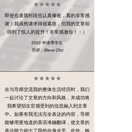
★★★★★
即使在凌晨时段也认真修改，真的非常感
谢！我虽然请求得很紧急，但我的文章却
得到了惊人的提升！非常感激你！：）
2022 申请季学生
导师：Steve Cho
★★★★★
在与导师交流我的整体生活经历时，我们
一起讨论了文章的方向和风格，并成功将
我希望招生官感受到的信息融入到文章
中。如果有我无法完全表达的内容，导师
能够用更地道的英语准确翻译，使文章的
表达能力超出了我的自身水平。此外，她