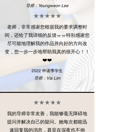
导师：Youngweon Lee
★★★★★
老师，非常感谢您根据我的要求调整时
间，还给了我详细的反馈ㅠㅠ特别感谢您
尽可能地理解我的作品并向好的方向改
变，您一步一步地帮助我真的很开心！！
❤️❤️
2022 申请季学生
导师：Via Lim
★★★★★
我的导师非常友善，我能够毫无障碍地
提问并解决自己的疑问。她每次都能迅
速回复我的消息，甚至在深夜也不例